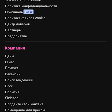
Политика конфиденциальности
Оригиналы
Новое
Политика файлов cookie
Центр доверия
Партнеры
Предприятие
Компания
Цены
О нас
Reviews
Вакансии
Поиск тенденций
Блог
События
Slidesgo
Продайте свой контент
Помещение для прессы