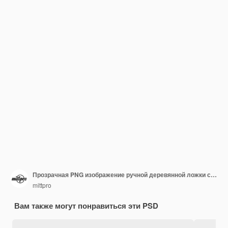
Прозрачная PNG изображение ручной деревянной ложки с сложными резьбами
mittpro
Вам также могут понравиться эти PSD