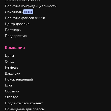
Политика конфиденциальности
Оригиналы
Новое
Политика файлов cookie
Центр доверия
Партнеры
Предприятие
Компания
Цены
О нас
Reviews
Вакансии
Поиск тенденций
Блог
События
Slidesgo
Продайте свой контент
Помещение для прессы