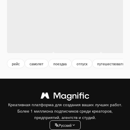
рейс
самолет
поездка
отпуск
путешествовать
Креативная платформа для создания ваших лучших работ.
Более 1 миллиона подписчиков среди креаторов,
предприятий, агентств и студий.
Pусский