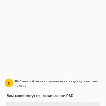
Шаблон сообщения в социальных сетях для путешествий и туризма
19 Studio
Вам также могут понравиться эти PSD