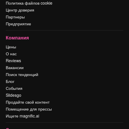
Политика файлов cookie
Центр доверия
Партнеры
Предприятие
Компания
Цены
О нас
Reviews
Вакансии
Поиск тенденций
Блог
События
Slidesgo
Продайте свой контент
Помещение для прессы
Ищете magnific.ai