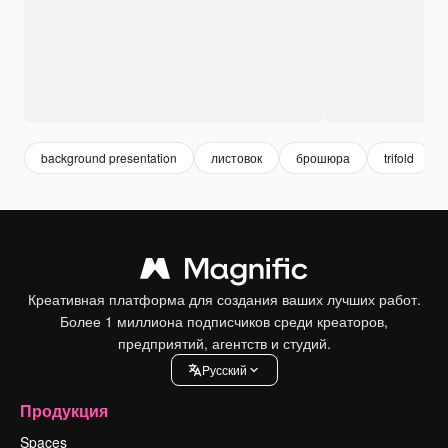
background presentation
листовок
брошюра
trifold
Креативная платформа для создания ваших лучших работ.
Более 1 миллиона подписчиков среди креаторов,
предприятий, агентств и студий.
Pусский
Продукция
Spaces