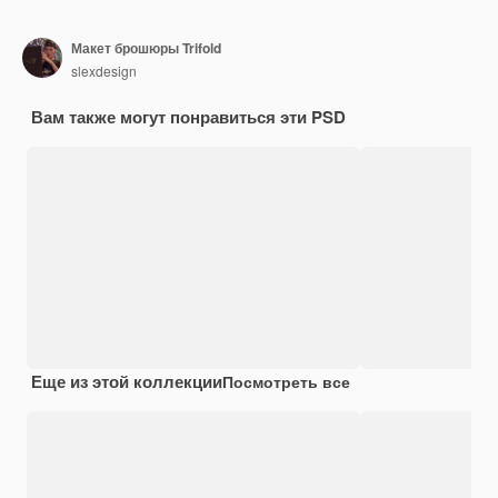
Макет брошюры Trifold
slexdesign
Вам также могут понравиться эти PSD
Еще из этой коллекции
Посмотреть все