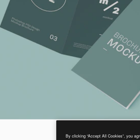
By clicking “Accept All Cookies”, you agr