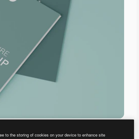
ee to the storing of cookies on your device to enhance site