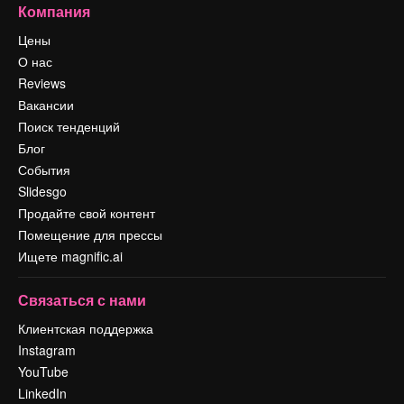
Компания
Цены
О нас
Reviews
Вакансии
Поиск тенденций
Блог
События
Slidesgo
Продайте свой контент
Помещение для прессы
Ищете magnific.ai
Связаться с нами
Клиентская поддержка
Instagram
YouTube
LinkedIn