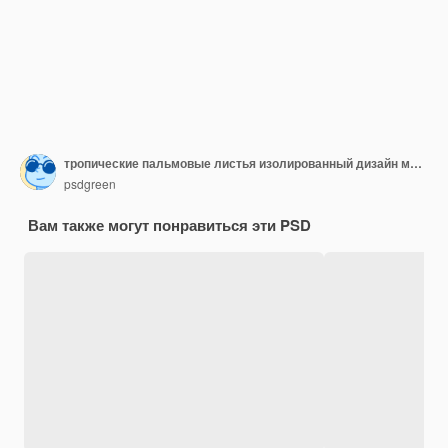
тропические пальмовые листья изолированный дизайн макета
psdgreen
Вам также могут понравиться эти PSD