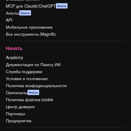
MCP для Claude/ChatGPT
Новое
Агенты
Новое
API
Мобильное приложение
Все инструменты Magnific
Начать
Academy
Документация по Пакету ИИ
Служба поддержки
Условия и положения
Политика конфиденциальности
Оригиналы
Новое
Политика файлов cookie
Центр доверия
Партнеры
Предприятие