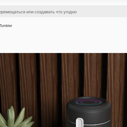
Tumbler