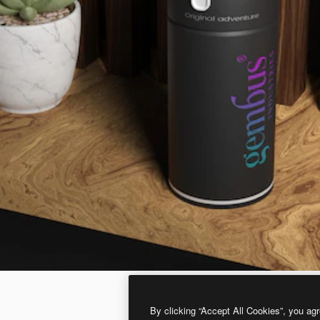
By clicking “Accept All Cookies”, you agr