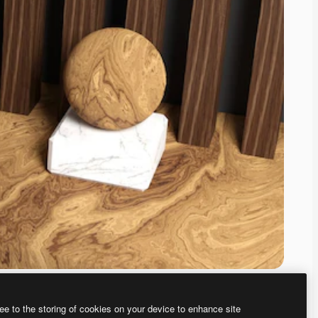
ee to the storing of cookies on your device to enhance site