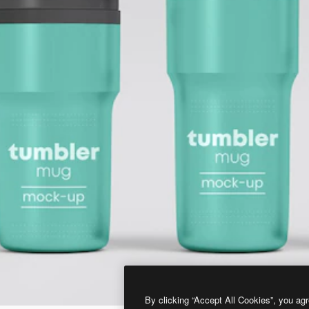
By clicking “Accept All Cookies”, you agr