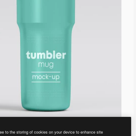
ee to the storing of cookies on your device to enhance site