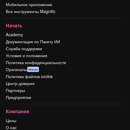
Мобильное приложение
Все инструменты Magnific
Начать
Academy
Документация по Пакету ИИ
Служба поддержки
Условия и положения
Политика конфиденциальности
Оригиналы
Новое
Политика файлов cookie
Центр доверия
Партнеры
Предприятие
Компания
Цены
О нас