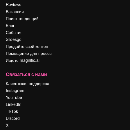
Reviews
Вакансии
Поиск тенденций
Блог
События
Slidesgo
Продайте свой контент
Помещение для прессы
Ищете magnific.ai
Связаться с нами
Клиентская поддержка
Instagram
YouTube
LinkedIn
TikTok
Discord
X