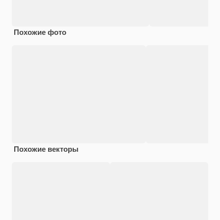
Похожие фото
Похожие векторы