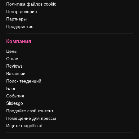
Политика файлов cookie
Центр доверия
Партнеры
Предприятие
Компания
Цены
О нас
Reviews
Вакансии
Поиск тенденций
Блог
События
Slidesgo
Продайте свой контент
Помещение для прессы
Ищете magnific.ai