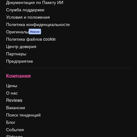
Документация по Пакету ИИ
Служба поддержки
Условия и положения
Политика конфиденциальности
Оригиналы
Новое
Политика файлов cookie
Центр доверия
Партнеры
Предприятие
Компания
Цены
О нас
Reviews
Вакансии
Поиск тенденций
Блог
События
Slidesgo