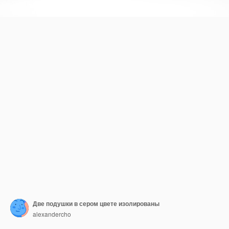
Две подушки в сером цвете изолированы
alexandercho