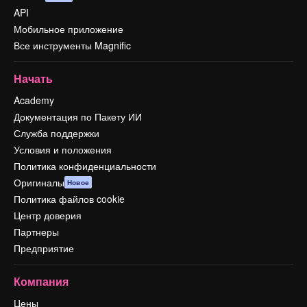
API
Мобильное приложение
Все инструменты Magnific
Начать
Academy
Документация по Пакету ИИ
Служба поддержки
Условия и положения
Политика конфиденциальности
Оригиналы
Новое
Политика файлов cookie
Центр доверия
Партнеры
Предприятие
Компания
Цены