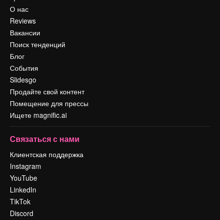
О нас
Reviews
Вакансии
Поиск тенденций
Блог
События
Slidesgo
Продайте свой контент
Помещение для прессы
Ищете magnific.ai
Связаться с нами
Клиентская поддержка
Instagram
YouTube
LinkedIn
TikTok
Discord