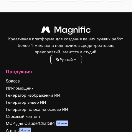
Креативная платформа для создания ваших лучших работ.
Более 1 миллиона подписчиков среди креаторов,
предприятий, агентств и студий.
Pусский
Продукция
Spaces
ИИ-помощник
Генератор изображений ИИ
Генератор видео ИИ
Генератор голоса на основе ИИ
Стоковый контент
MCP для Claude/ChatGPT
Новое
Агенты
Новое