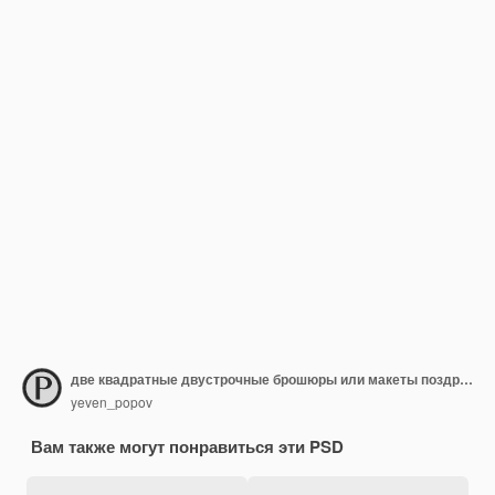
две квадратные двустрочные брошюры или макеты поздравительных открыток
yeven_popov
Вам также могут понравиться эти PSD