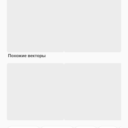
Похожие векторы