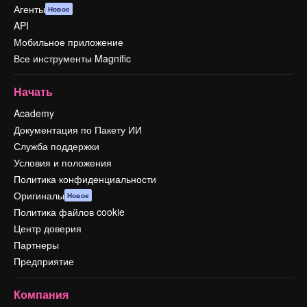
Агенты
Новое
API
Мобильное приложение
Все инструменты Magnific
Начать
Academy
Документация по Пакету ИИ
Служба поддержки
Условия и положения
Политика конфиденциальности
Оригиналы
Новое
Политика файлов cookie
Центр доверия
Партнеры
Предприятие
Компания