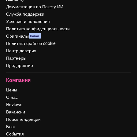
Документация по Пакету ИИ
Служба поддержки
Условия и положения
Политика конфиденциальности
Оригиналы
Новое
Политика файлов cookie
Центр доверия
Партнеры
Предприятие
Компания
Цены
О нас
Reviews
Вакансии
Поиск тенденций
Блог
События