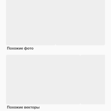
Похожие фото
Похожие векторы