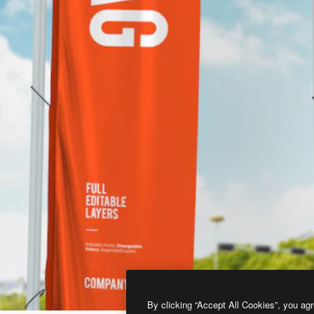
By clicking “Accept All Cookies”, you agr