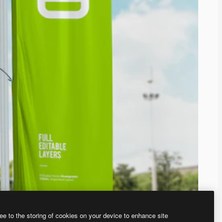
ee to the storing of cookies on your device to enhance site