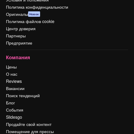
Политика конфиденциальности
Оригиналы
Новое
Политика файлов cookie
Центр доверия
Партнеры
Предприятие
Компания
Цены
О нас
Reviews
Вакансии
Поиск тенденций
Блог
События
Slidesgo
Продайте свой контент
Помещение для прессы