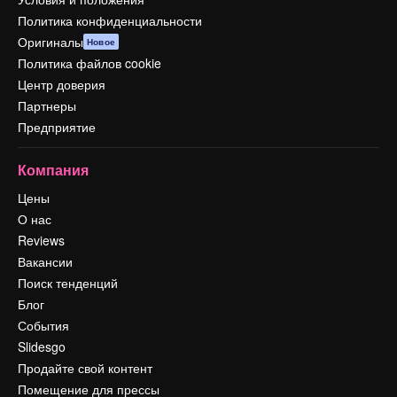
Политика конфиденциальности
Оригиналы
Новое
Политика файлов cookie
Центр доверия
Партнеры
Предприятие
Компания
Цены
О нас
Reviews
Вакансии
Поиск тенденций
Блог
События
Slidesgo
Продайте свой контент
Помещение для прессы