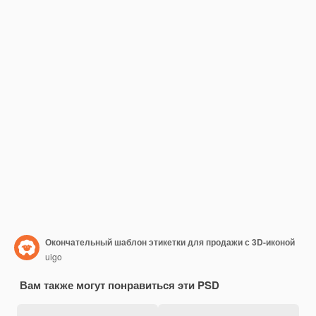
Окончательный шаблон этикетки для продажи с 3D-иконой
uigo
Вам также могут понравиться эти PSD