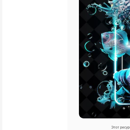
Этот ресур