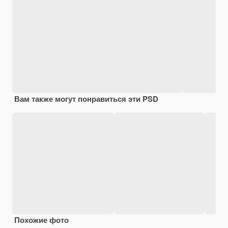
Вам также могут понравиться эти PSD
Похожие фото