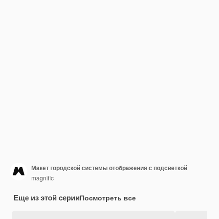
Макет городской системы отображения с подсветкой
magnific
Еще из этой серии
Посмотреть все