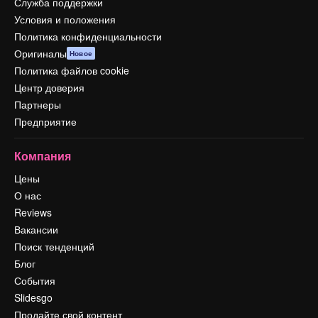
Служба поддержки
Условия и положения
Политика конфиденциальности
Оригиналы
Новое
Политика файлов cookie
Центр доверия
Партнеры
Предприятие
Компания
Цены
О нас
Reviews
Вакансии
Поиск тенденций
Блог
События
Slidesgo
Продайте свой контент