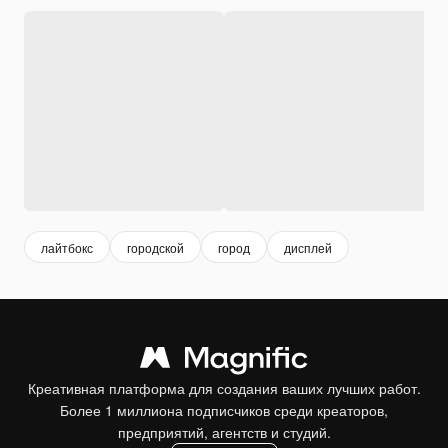
лайтбокс
городской
город
дисплей
Креативная платформа для создания ваших лучших работ.
Более 1 миллиона подписчиков среди креаторов,
предприятий, агентств и студий.