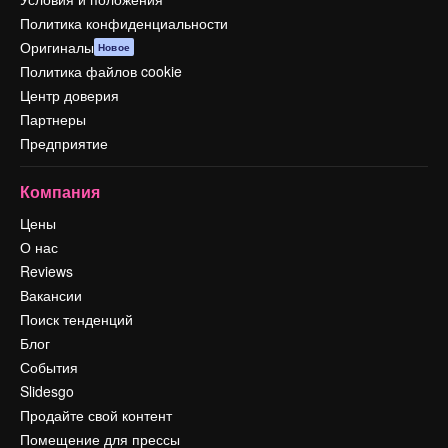
Политика конфиденциальности
Оригиналы
Новое
Политика файлов cookie
Центр доверия
Партнеры
Предприятие
Компания
Цены
О нас
Reviews
Вакансии
Поиск тенденций
Блог
События
Slidesgo
Продайте свой контент
Помещение для прессы