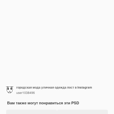
городская мода уличная одежда пост в instagram
user1038496
Вам также могут понравиться эти PSD