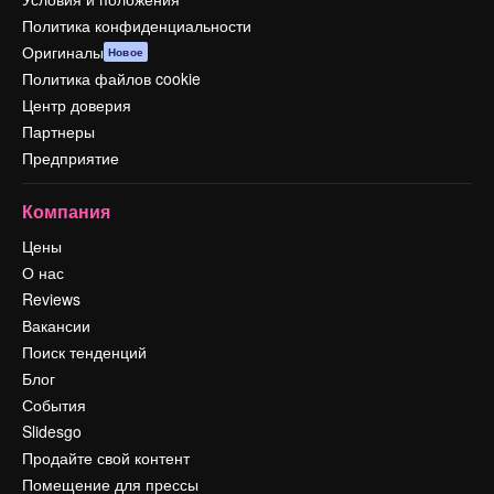
Политика конфиденциальности
Оригиналы
Новое
Политика файлов cookie
Центр доверия
Партнеры
Предприятие
Компания
Цены
О нас
Reviews
Вакансии
Поиск тенденций
Блог
События
Slidesgo
Продайте свой контент
Помещение для прессы