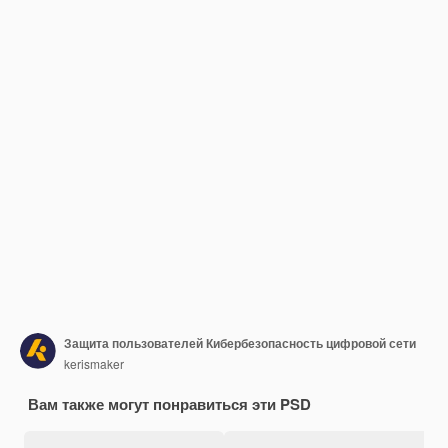
Защита пользователей Кибербезопасность цифровой сети
kerismaker
Вам также могут понравиться эти PSD