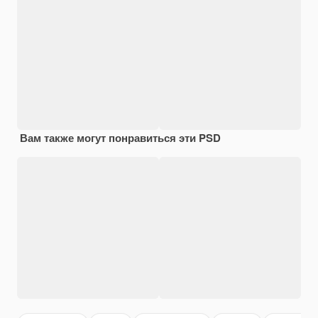
Вам также могут понравиться эти PSD