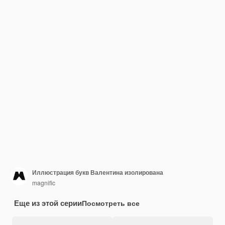
Иллюстрация букв Валентина изолирована
magnific
Еще из этой серии
Посмотреть все