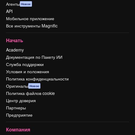
Агенты
Новое
API
Мобильное приложение
Все инструменты Magnific
Начать
Academy
Документация по Пакету ИИ
Служба поддержки
Условия и положения
Политика конфиденциальности
Оригиналы
Новое
Политика файлов cookie
Центр доверия
Партнеры
Предприятие
Компания