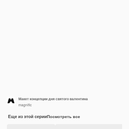
Макет концепции дня святого валентина
magnific
Еще из этой серии
Посмотреть все