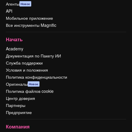
Агенты
Новое
API
Мобильное приложение
Все инструменты Magnific
Начать
Academy
Документация по Пакету ИИ
Служба поддержки
Условия и положения
Политика конфиденциальности
Оригиналы
Новое
Политика файлов cookie
Центр доверия
Партнеры
Предприятие
Компания