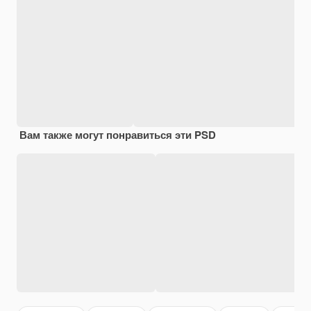
Вам также могут понравиться эти PSD