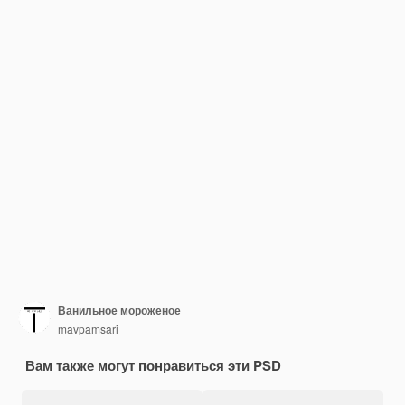
Ванильное мороженое
mavpamsari
Вам также могут понравиться эти PSD