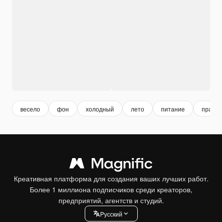
весело
фон
холодный
лето
питание
праздн
Креативная платформа для создания ваших лучших работ.
Более 1 миллиона подписчиков среди креаторов,
предприятий, агентств и студий.
Pусский