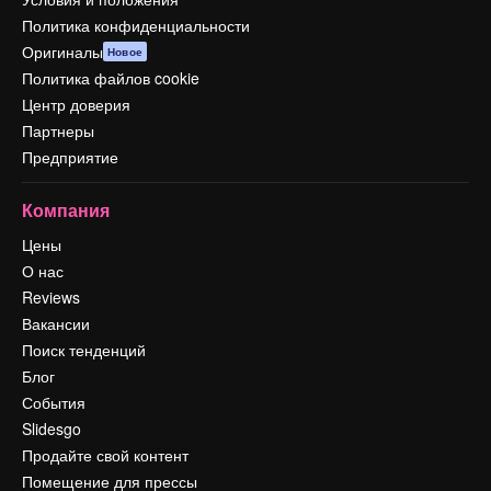
Политика конфиденциальности
Оригиналы
Новое
Политика файлов cookie
Центр доверия
Партнеры
Предприятие
Компания
Цены
О нас
Reviews
Вакансии
Поиск тенденций
Блог
События
Slidesgo
Продайте свой контент
Помещение для прессы