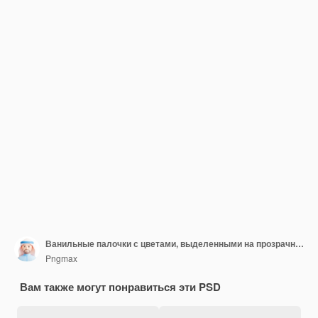
Ванильные палочки с цветами, выделенными на прозрачном фоне
Pngmax
Вам также могут понравиться эти PSD