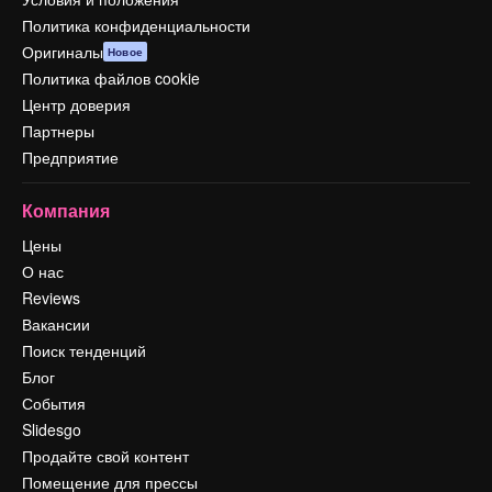
Политика конфиденциальности
Оригиналы
Новое
Политика файлов cookie
Центр доверия
Партнеры
Предприятие
Компания
Цены
О нас
Reviews
Вакансии
Поиск тенденций
Блог
События
Slidesgo
Продайте свой контент
Помещение для прессы