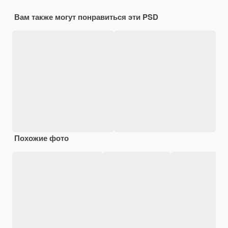
Вам также могут понравиться эти PSD
Похожие фото