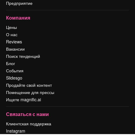
Предприятие
Компания
Цены
О нас
Reviews
Вакансии
Поиск тенденций
Блог
События
Slidesgo
Продайте свой контент
Помещение для прессы
Ищете magnific.ai
Связаться с нами
Клиентская поддержка
Instagram