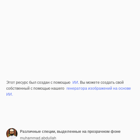
Этот ресурс был создан с помощью
ИИ
. Вы можете создать свой
собственный с помощью нашего
генератора изображений на основе
ИИ.
Различные специи, выделенные на прозрачном фоне
muhammad.abdullah