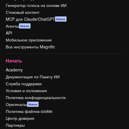
Генератор голоса на основе ИИ
Стоковый контент
MCP для Claude/ChatGPT
Новое
Агенты
Новое
API
Мобильное приложение
Все инструменты Magnific
Начать
Academy
Документация по Пакету ИИ
Служба поддержки
Условия и положения
Политика конфиденциальности
Оригиналы
Новое
Политика файлов cookie
Центр доверия
Партнеры