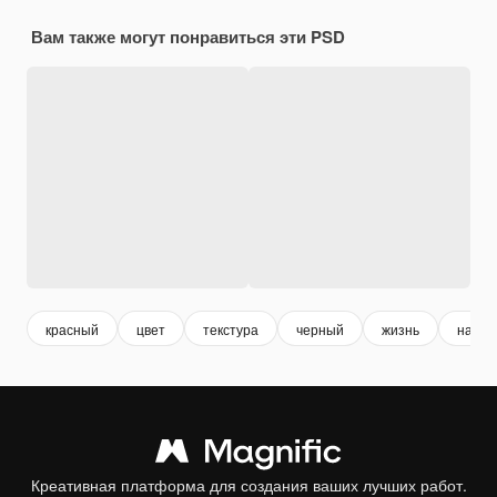
Вам также могут понравиться эти PSD
красный
цвет
текстура
черный
жизнь
натур
Креативная платформа для создания ваших лучших работ.