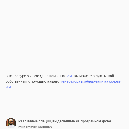
Этот ресурс был создан с помощью
ИИ
. Вы можете создать свой
собственный с помощью нашего
генератора изображений на основе
ИИ.
Различные специи, выделенные на прозрачном фоне
muhammad.abdullah