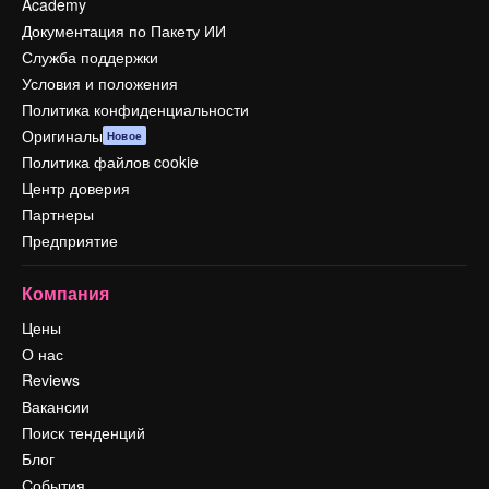
Academy
Документация по Пакету ИИ
Служба поддержки
Условия и положения
Политика конфиденциальности
Оригиналы
Новое
Политика файлов cookie
Центр доверия
Партнеры
Предприятие
Компания
Цены
О нас
Reviews
Вакансии
Поиск тенденций
Блог
События