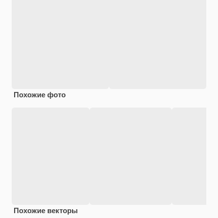
Похожие фото
Похожие векторы