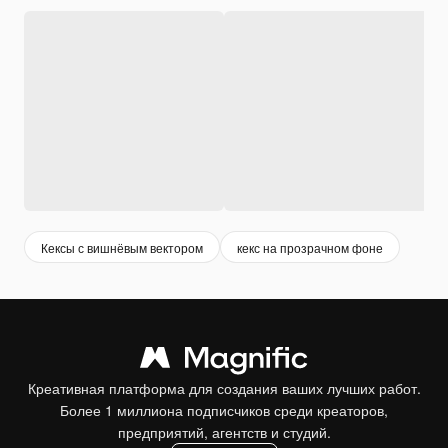
Кексы с вишнёвым вектором
кекс на прозрачном фоне
Креативная платформа для создания ваших лучших работ.
Более 1 миллиона подписчиков среди креаторов,
предприятий, агентств и студий.