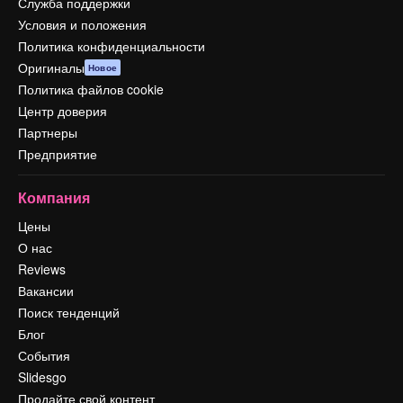
Служба поддержки
Условия и положения
Политика конфиденциальности
Оригиналы
Новое
Политика файлов cookie
Центр доверия
Партнеры
Предприятие
Компания
Цены
О нас
Reviews
Вакансии
Поиск тенденций
Блог
События
Slidesgo
Продайте свой контент