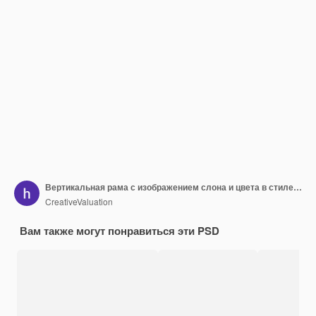
Вертикальная рама с изображением слона и цвета в стиле тайского линейного искусства
CreativeValuation
Вам также могут понравиться эти PSD