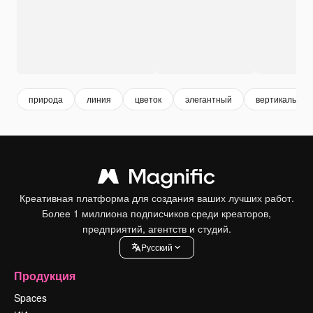
природа
линия
цветок
элегантный
вертикальный
Креативная платформа для создания ваших лучших работ.
Более 1 миллиона подписчиков среди креаторов,
предприятий, агентств и студий.
Pусский
Продукция
Spaces