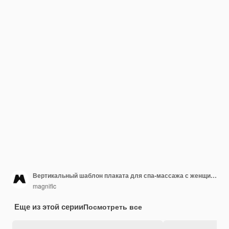
Вертикальный шаблон плаката для спа-массажа с женщиной
magnific
Еще из этой серии
Посмотреть все