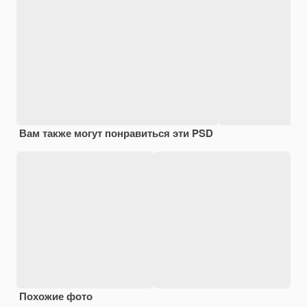
Вам также могут понравиться эти PSD
Похожие фото