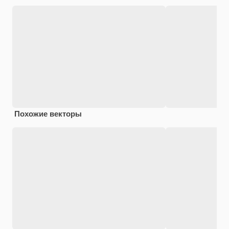
Похожие векторы