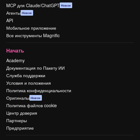
MCP для Claude/ChatGPT
Новое
Агенты
Новое
API
Мобильное приложение
Все инструменты Magnific
Начать
Academy
Документация по Пакету ИИ
Служба поддержки
Условия и положения
Политика конфиденциальности
Оригиналы
Новое
Политика файлов cookie
Центр доверия
Партнеры
Предприятие