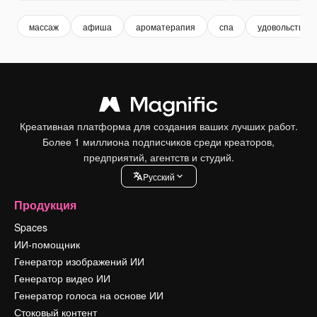
массаж
афиша
ароматерапия
спа
удовольствие
Креативная платформа для создания ваших лучших работ.
Более 1 миллиона подписчиков среди креаторов,
предприятий, агентств и студий.
Pусский
Продукция
Spaces
ИИ-помощник
Генератор изображений ИИ
Генератор видео ИИ
Генератор голоса на основе ИИ
Стоковый контент