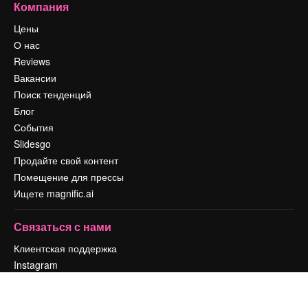
Компания
Цены
О нас
Reviews
Вакансии
Поиск тенденций
Блог
События
Slidesgo
Продайте свой контент
Помещение для прессы
Ищете magnific.ai
Связаться с нами
Клиентская поддержка
Instagram
YouTube
LinkedIn