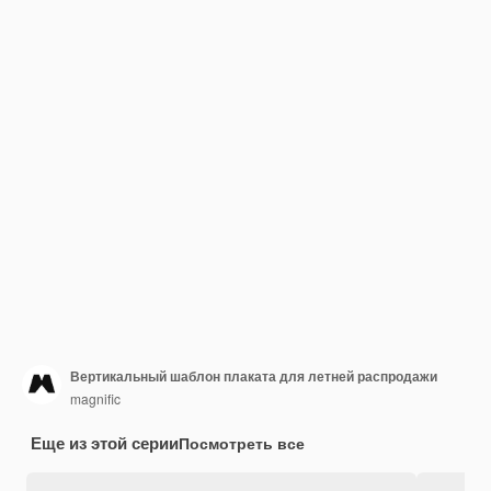
Вертикальный шаблон плаката для летней распродажи
magnific
Еще из этой серии
Посмотреть все