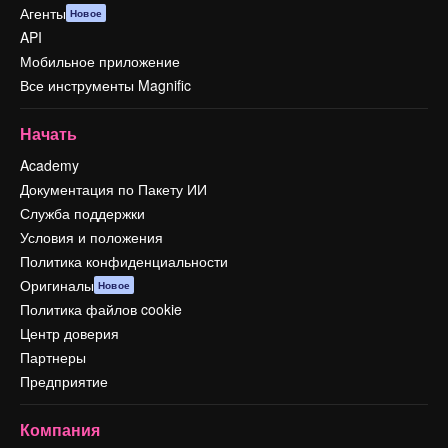
Агенты
Новое
API
Мобильное приложение
Все инструменты Magnific
Начать
Academy
Документация по Пакету ИИ
Служба поддержки
Условия и положения
Политика конфиденциальности
Оригиналы
Новое
Политика файлов cookie
Центр доверия
Партнеры
Предприятие
Компания