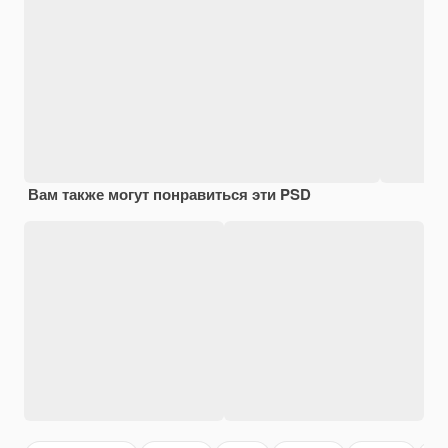
Вам также могут понравиться эти PSD