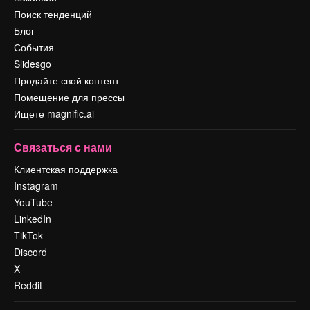
Поиск тенденций
Блог
События
Slidesgo
Продайте свой контент
Помещение для прессы
Ищете magnific.ai
Связаться с нами
Клиентская поддержка
Instagram
YouTube
LinkedIn
TikTok
Discord
X
Reddit