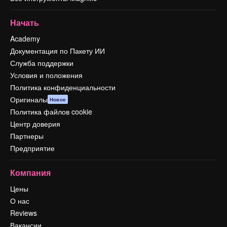
Начать
Academy
Документация по Пакету ИИ
Служба поддержки
Условия и положения
Политика конфиденциальности
Оригиналы
Новое
Политика файлов cookie
Центр доверия
Партнеры
Предприятие
Компания
Цены
О нас
Reviews
Вакансии