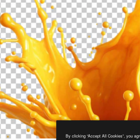
By clicking “Accept All Cookies”, you agr