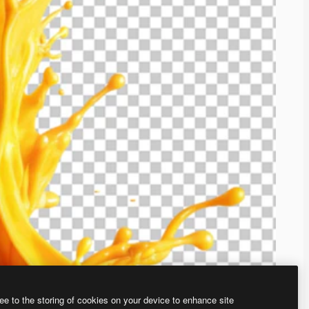
ee to the storing of cookies on your device to enhance site