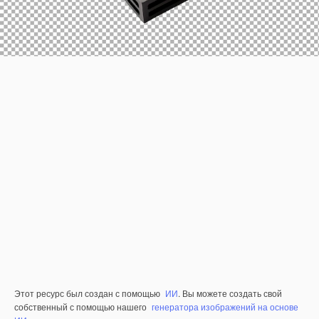
Этот ресурс был создан с помощью
ИИ
. Вы можете создать свой
собственный с помощью нашего
генератора изображений на основе