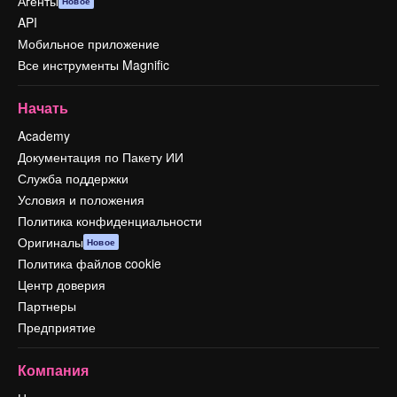
Агенты
Новое
API
Мобильное приложение
Все инструменты Magnific
Начать
Academy
Документация по Пакету ИИ
Служба поддержки
Условия и положения
Политика конфиденциальности
Оригиналы
Новое
Политика файлов cookie
Центр доверия
Партнеры
Предприятие
Компания