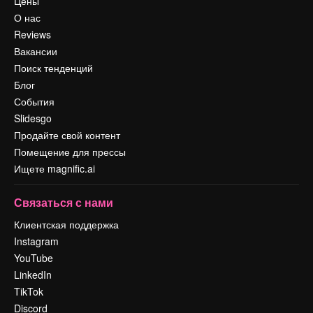
Цены
О нас
Reviews
Вакансии
Поиск тенденций
Блог
События
Slidesgo
Продайте свой контент
Помещение для прессы
Ищете magnific.ai
Связаться с нами
Клиентская поддержка
Instagram
YouTube
LinkedIn
TikTok
Discord