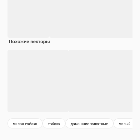
Похожие векторы
милая собака
собака
домашние животные
милый