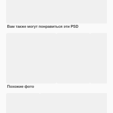
Вам также могут понравиться эти PSD
Похожие фото