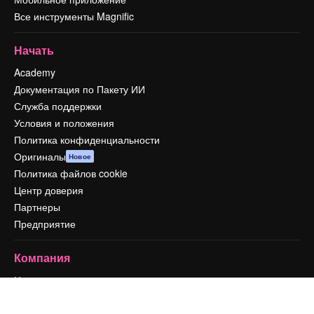
Все инструменты Magnific
Начать
Academy
Документация по Пакету ИИ
Служба поддержки
Условия и положения
Политика конфиденциальности
Оригиналы
Новое
Политика файлов cookie
Центр доверия
Партнеры
Предприятие
Компания
Цены
О нас
Reviews