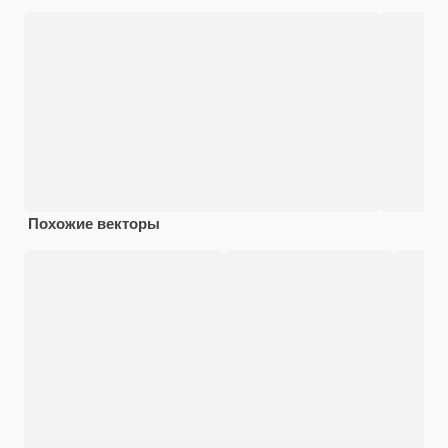
Похожие векторы