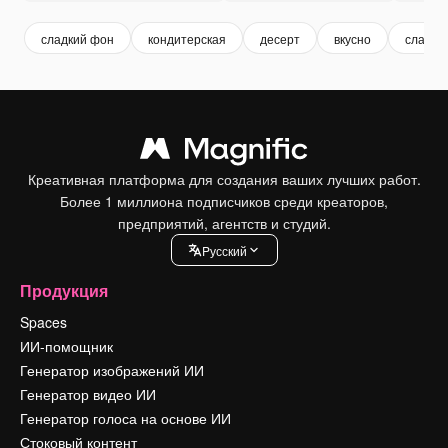
сладкий фон
кондитерская
десерт
вкусно
сладко
Креативная платформа для создания ваших лучших работ.
Более 1 миллиона подписчиков среди креаторов,
предприятий, агентств и студий.
Pусский
Продукция
Spaces
ИИ-помощник
Генератор изображений ИИ
Генератор видео ИИ
Генератор голоса на основе ИИ
Стоковый контент