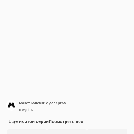
Макет баночки с десертом
magnific
Еще из этой серии
Посмотреть все