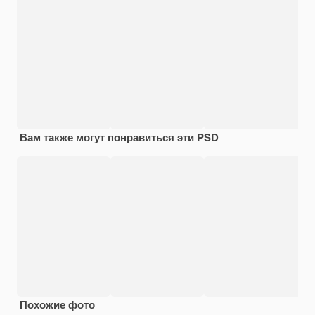
Вам также могут понравиться эти PSD
Похожие фото