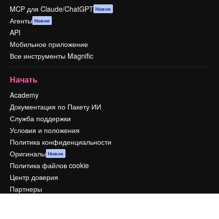
MCP для Claude/ChatGPT
Новое
Агенты
Новое
API
Мобильное приложение
Все инструменты Magnific
Начать
Academy
Документация по Пакету ИИ
Служба поддержки
Условия и положения
Политика конфиденциальности
Оригиналы
Новое
Политика файлов cookie
Центр доверия
Партнеры
Предприятие