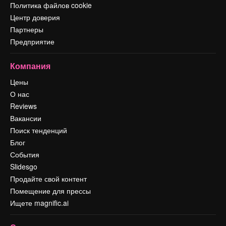
Политика файлов cookie
Центр доверия
Партнеры
Предприятие
Компания
Цены
О нас
Reviews
Вакансии
Поиск тенденций
Блог
События
Slidesgo
Продайте свой контент
Помещение для прессы
Ищете magnific.ai