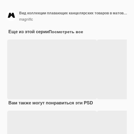
Вид коллекции плавающих канцелярских товаров в матовом стиле
magnific
Еще из этой серии
Посмотреть все
Вам также могут понравиться эти PSD