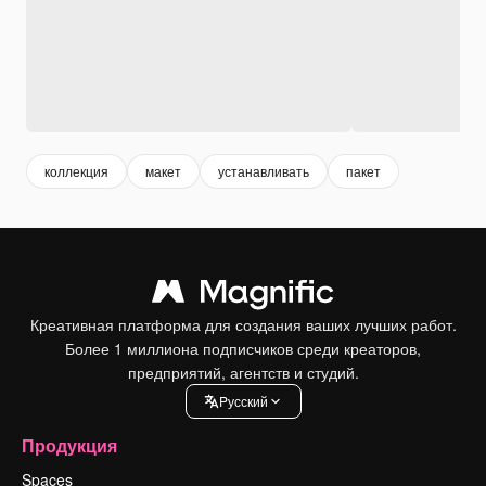
коллекция
макет
устанавливать
пакет
Креативная платформа для создания ваших лучших работ.
Более 1 миллиона подписчиков среди креаторов,
предприятий, агентств и студий.
Pусский
Продукция
Spaces