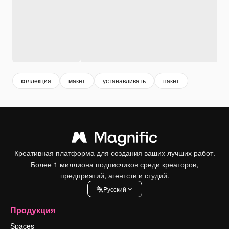
коллекция
макет
устанавливать
пакет
Креативная платформа для создания ваших лучших работ.
Более 1 миллиона подписчиков среди креаторов,
предприятий, агентств и студий.
Pусский
Продукция
Spaces