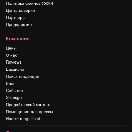
Политика файлов cookie
Центр доверия
Партнеры
Предприятие
Компания
Цены
О нас
Reviews
Вакансии
Поиск тенденций
Блог
События
Slidesgo
Продайте свой контент
Помещение для прессы
Ищете magnific.ai