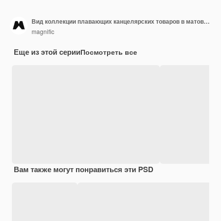
Вид коллекции плавающих канцелярских товаров в матовом стиле
magnific
Еще из этой серии
Посмотреть все
Вам также могут понравиться эти PSD