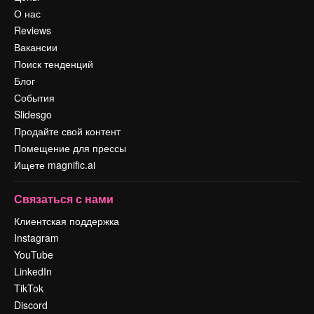
О нас
Reviews
Вакансии
Поиск тенденций
Блог
События
Slidesgo
Продайте свой контент
Помещение для прессы
Ищете magnific.ai
Связаться с нами
Клиентская поддержка
Instagram
YouTube
LinkedIn
TikTok
Discord