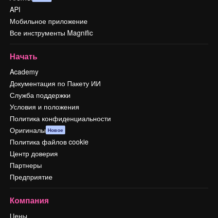
API
Мобильное приложение
Все инструменты Magnific
Начать
Academy
Документация по Пакету ИИ
Служба поддержки
Условия и положения
Политика конфиденциальности
Оригиналы
Новое
Политика файлов cookie
Центр доверия
Партнеры
Предприятие
Компания
Цены