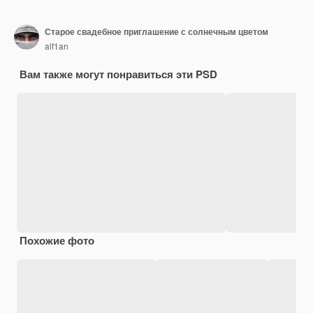
Старое свадебное приглашение с солнечным цветом
alf1an
Вам также могут понравиться эти PSD
Похожие фото