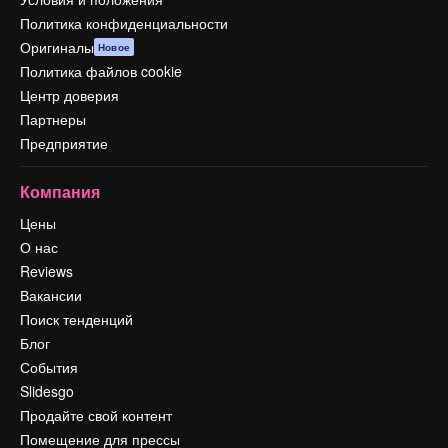
Политика конфиденциальности
Оригиналы
Новое
Политика файлов cookie
Центр доверия
Партнеры
Предприятие
Компания
Цены
О нас
Reviews
Вакансии
Поиск тенденций
Блог
События
Slidesgo
Продайте свой контент
Помещение для прессы