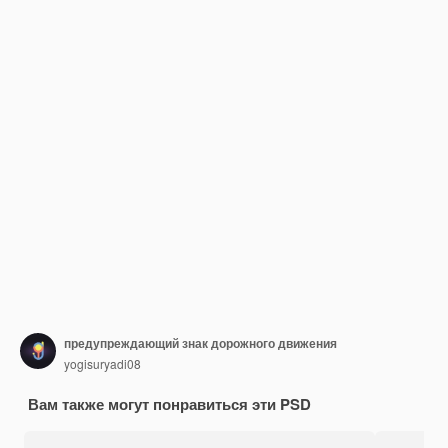
предупреждающий знак дорожного движения
yogisuryadi08
Вам также могут понравиться эти PSD