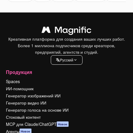
Креативная платформа для создания ваших лучших работ.
Более 1 миллиона подписчиков среди креаторов,
предприятий, агентств и студий.
Pусский
Продукция
Spaces
ИИ-помощник
Генератор изображений ИИ
Генератор видео ИИ
Генератор голоса на основе ИИ
Стоковый контент
MCP для Claude/ChatGPT
Новое
Агенты
Новое