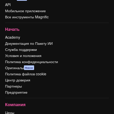
API
Мобильное приложение
Все инструменты Magnific
Начать
Academy
Документация по Пакету ИИ
Служба поддержки
Условия и положения
Политика конфиденциальности
Оригиналы
Новое
Политика файлов cookie
Центр доверия
Партнеры
Предприятие
Компания
Цены