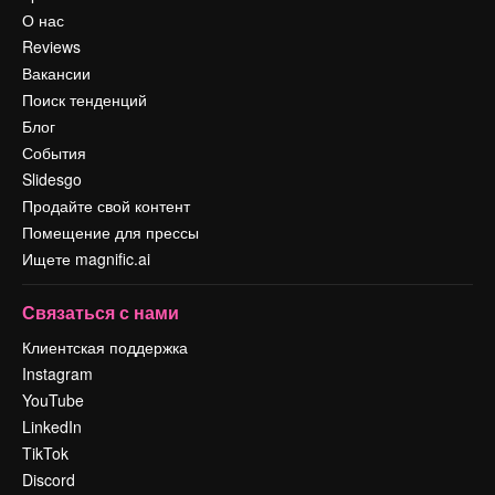
О нас
Reviews
Вакансии
Поиск тенденций
Блог
События
Slidesgo
Продайте свой контент
Помещение для прессы
Ищете magnific.ai
Связаться с нами
Клиентская поддержка
Instagram
YouTube
LinkedIn
TikTok
Discord