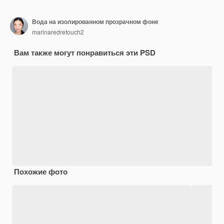
Вода на изолированном прозрачном фоне
marinaredretouch2
Вам также могут понравиться эти PSD
Похожие фото