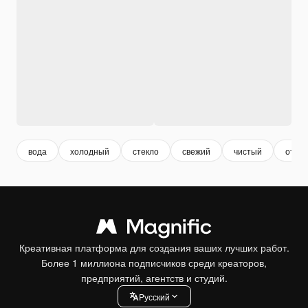
вода
холодный
стекло
свежий
чистый
отды
Креативная платформа для создания ваших лучших работ.
Более 1 миллиона подписчиков среди креаторов,
предприятий, агентств и студий.
Pусский