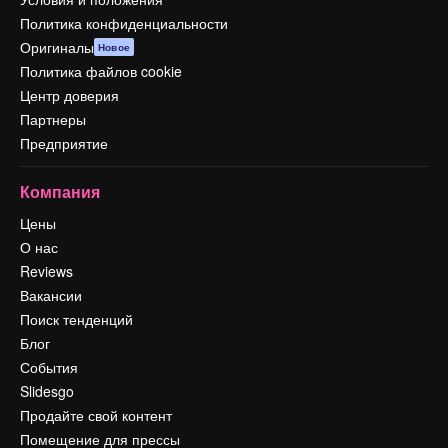
Политика конфиденциальности
Оригиналы
Новое
Политика файлов cookie
Центр доверия
Партнеры
Предприятие
Компания
Цены
О нас
Reviews
Вакансии
Поиск тенденций
Блог
События
Slidesgo
Продайте свой контент
Помещение для прессы