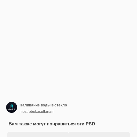
Наливание воды в стекло
mostrebekasultanam
Вам также могут понравиться эти PSD