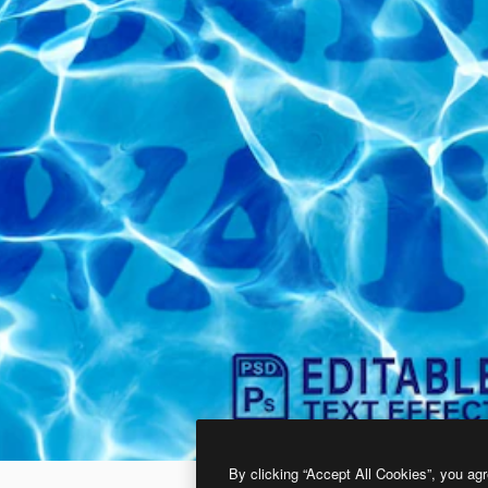
By clicking “Accept All Cookies”, you agr