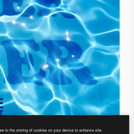
ee to the storing of cookies on your device to enhance site