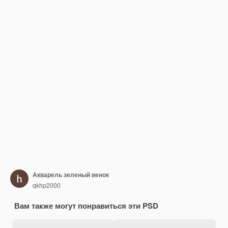
Акварель зеленый венок
qkhp2000
Вам также могут понравиться эти PSD