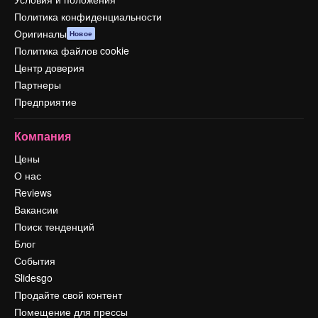
Политика конфиденциальности
Оригиналы
Новое
Политика файлов cookie
Центр доверия
Партнеры
Предприятие
Компания
Цены
О нас
Reviews
Вакансии
Поиск тенденций
Блог
События
Slidesgo
Продайте свой контент
Помещение для прессы