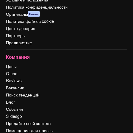
Политика конфиденциальности
Оригиналы
Новое
Политика файлов cookie
Центр доверия
Партнеры
Предприятие
Компания
Цены
О нас
Reviews
Вакансии
Поиск тенденций
Блог
События
Slidesgo
Продайте свой контент
Помещение для прессы