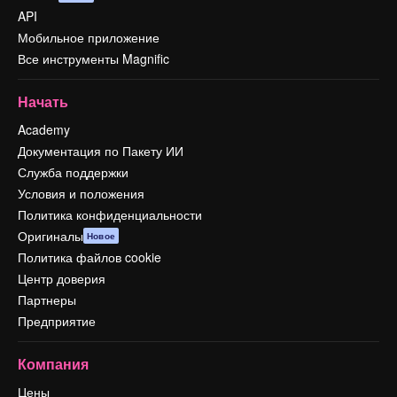
API
Мобильное приложение
Все инструменты Magnific
Начать
Academy
Документация по Пакету ИИ
Служба поддержки
Условия и положения
Политика конфиденциальности
Оригиналы
Новое
Политика файлов cookie
Центр доверия
Партнеры
Предприятие
Компания
Цены