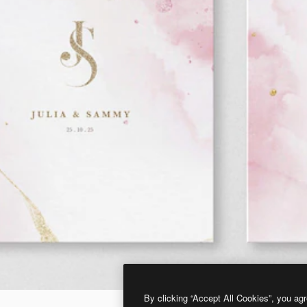
By clicking “Accept All Cookies”, you agr