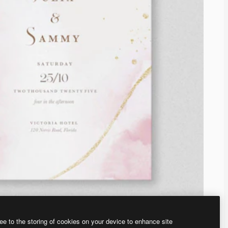
ee to the storing of cookies on your device to enhance site