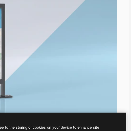
ee to the storing of cookies on your device to enhance site