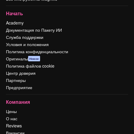
Начать
Academy
Документация по Пакету ИИ
Служба поддержки
Условия и положения
Политика конфиденциальности
Оригиналы
Новое
Политика файлов cookie
Центр доверия
Партнеры
Предприятие
Компания
Цены
О нас
Reviews
Вакансии