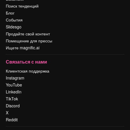
Поиск тенденций
Блог
События
Slidesgo
Продайте свой контент
Помещение для прессы
Ищете magnific.ai
Связаться с нами
Клиентская поддержка
Instagram
YouTube
LinkedIn
TikTok
Discord
X
Reddit