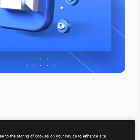
ee to the storing of cookies on your device to enhance site