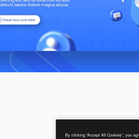
By clicking “Accept All Cookies”, you agr