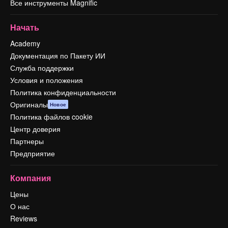
Все инструменты Magnific
Начать
Academy
Документация по Пакету ИИ
Служба поддержки
Условия и положения
Политика конфиденциальности
Оригиналы
Новое
Политика файлов cookie
Центр доверия
Партнеры
Предприятие
Компания
Цены
О нас
Reviews