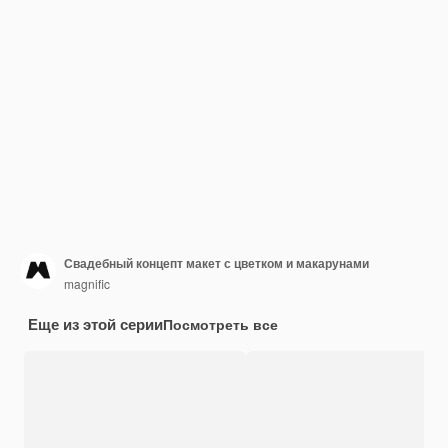
Свадебный концепт макет с цветком и макарунами
magnific
Еще из этой серии
Посмотреть все